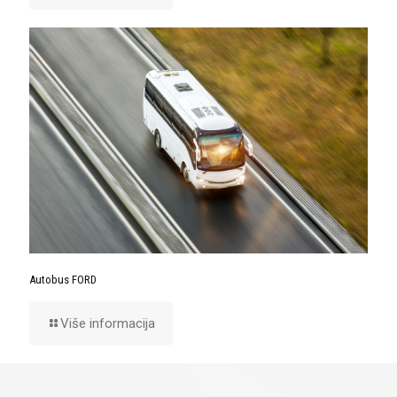
Autobus FORD
Više informacija