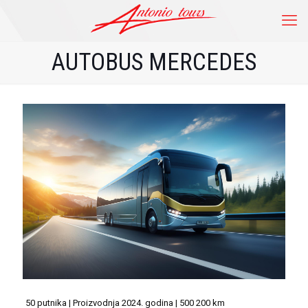
AUTOBUS MERCEDES
50 putnika | Proizvodnja 2024. godina | 500 200 km